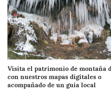
Visita el patrimonio de montaña 
con nuestros mapas digitales o
acompañado de un guía local