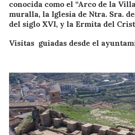
conocida como el “Arco de la Villa
muralla, la Iglesia de Ntra. Sra. 
del siglo XVI, y la Ermita del Crist
Visitas guiadas desde el ayuntam