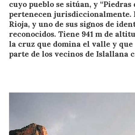
cuyo pueblo se sitúan, y “Piedras 
pertenecen jurisdiccionalmente. 
Rioja, y uno de sus signos de iden
reconocidos. Tiene 941 m de altitu
la cruz que domina el valle y que 
parte de los vecinos de Islallana 