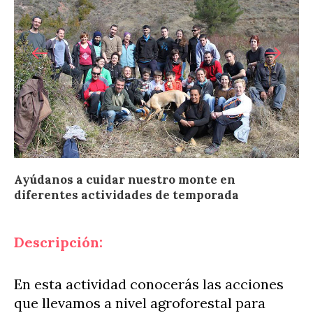
Ayúdanos a cuidar nuestro monte en
diferentes actividades de temporada
Descripción:
En esta actividad conocerás las acciones
que llevamos a nivel agroforestal para