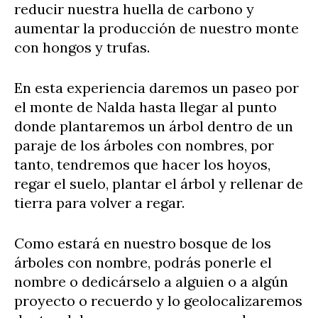
reducir nuestra huella de carbono y
aumentar la producción de nuestro monte
con hongos y trufas.
En esta experiencia daremos un paseo por
el monte de Nalda hasta llegar al punto
donde plantaremos un árbol dentro de un
paraje de los árboles con nombres, por
tanto, tendremos que hacer los hoyos,
regar el suelo, plantar el árbol y rellenar de
tierra para volver a regar.
Como estará en nuestro bosque de los
árboles con nombre, podrás ponerle el
nombre o dedicárselo a alguien o a algún
proyecto o recuerdo y lo geolocalizaremos